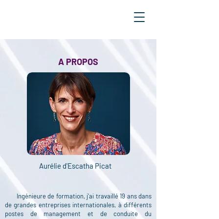
A PROPOS
Aurélie d'Escatha Picat
Ingénieure de formation, j'ai travaillé 19 ans dans
de grandes entreprises internationales, à différents
postes de management et de conduite du